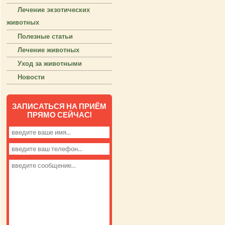
Лечение экзотических
животных
Полезные статьи
Лечение животных
Уход за животными
Новости
ЗАПИСАТЬСЯ НА ПРИЁМ
ПРЯМО СЕЙЧАС!