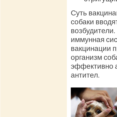
Суть вакцина
собаки вводя
возбудители.
иммунная сис
вакцинации п
организм соб
эффективно 
антител.