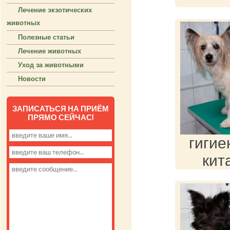
Лечение экзотических
животных
Полезные статьи
Лечение животных
Уход за животными
Новости
ЗАПИСАТЬСЯ НА ПРИЁМ
ПРЯМО СЕЙЧАС!
гигие
кит