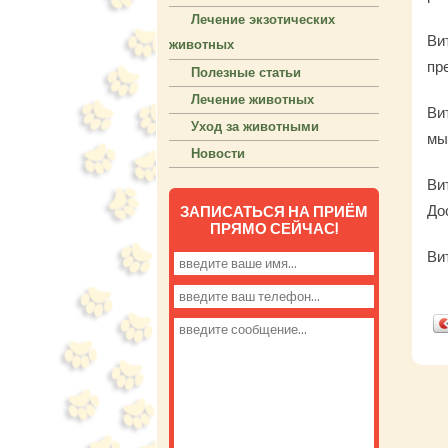
Лечение экзотических
Ви
животных
пр
Полезные статьи
Лечение животных
Ви
Уход за животными
мы
Новости
Ви
До
ЗАПИСАТЬСЯ НА ПРИЁМ
ПРЯМО СЕЙЧАС!
Ви