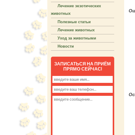
Лечение экзотических
Ош
животных
Полезные статьи
Лечение животных
Уход за животными
Новости
ЗАПИСАТЬСЯ НА ПРИЁМ
ПРЯМО СЕЙЧАС!
Ос