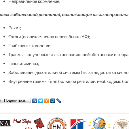
Неправильное кормление.
исок заболеваний рептилий, возникающие из-за неправиль
Рахит;
Ожоги (возникает из-за переизбытка УФ);
Грибковые этиологии;
Травмы, полученные из-за неправильной обстановки в терра
Гиповитаминоз;
Заболевания дыхательной системы (из-за недостатка кисло
Внутренние травмы (для большой рептилии, необходимо бол
Поделиться…