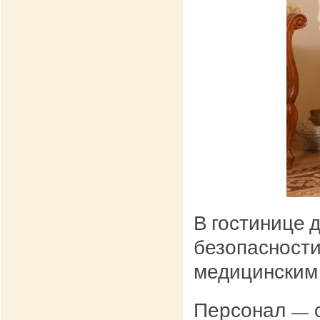
В гостинице 
безопасности
медицинским 
Персонал — 