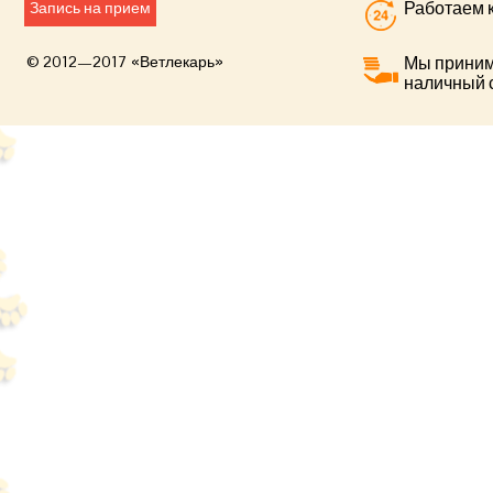
Работаем к
Запись на прием
© 2012—2017 «Ветлекарь»
Мы приним
наличный 