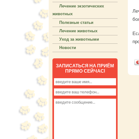
Лечение экзотических
Ле
животных
бо
Полезные статьи
Лечение животных
Ес
Уход за животными
пр
Новости
ЗАПИСАТЬСЯ НА ПРИЁМ
ПРЯМО СЕЙЧАС!