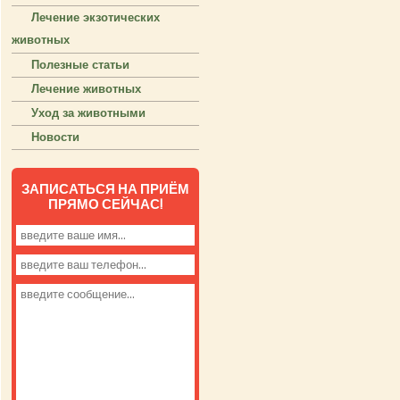
Лечение экзотических
животных
Полезные статьи
Лечение животных
Уход за животными
Новости
ЗАПИСАТЬСЯ НА ПРИЁМ
ПРЯМО СЕЙЧАС!