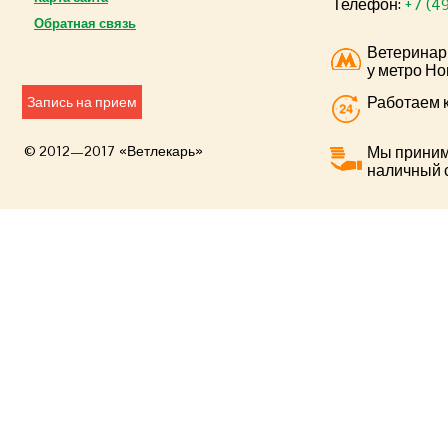
Телефон:
+7 (4
Обратная связь
Ветеринар
у метро Но
Работаем к
Запись на прием
© 2012—2017 «Ветлекарь»
Мы приним
наличный 