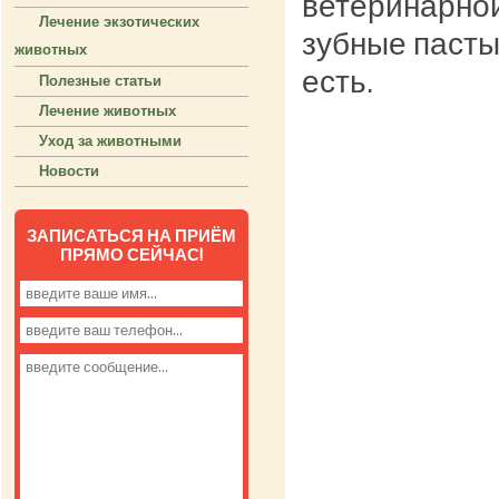
ветеринарной
Лечение экзотических
зубные пасты
животных
есть.
Полезные статьи
Лечение животных
Уход за животными
Новости
ЗАПИСАТЬСЯ НА ПРИЁМ
ПРЯМО СЕЙЧАС!