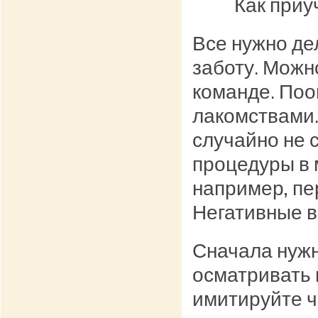
Как приу
Все нужно де
заботу. Можн
команде. Поо
лакомствами.
случайно не 
процедуры в 
например, пе
Негативные в
Сначала нужн
осматривать 
имитируйте ч